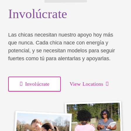
Involúcrate
Las chicas necesitan nuestro apoyo hoy más
que nunca. Cada chica nace con energía y
potencial, y se necesitan modelos para seguir
fuertes como tú para alentarlas y apoyarlas.
Involúcrate
View Locations