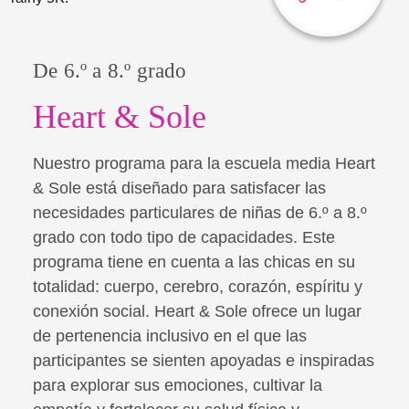
De 6.º a 8.º grado
Heart & Sole
Nuestro programa para la escuela media Heart
& Sole está diseñado para satisfacer las
necesidades particulares de niñas de 6.º a 8.º
grado con todo tipo de capacidades. Este
programa tiene en cuenta a las chicas en su
totalidad: cuerpo, cerebro, corazón, espíritu y
conexión social. Heart & Sole ofrece un lugar
de pertenencia inclusivo en el que las
participantes se sienten apoyadas e inspiradas
para explorar sus emociones, cultivar la