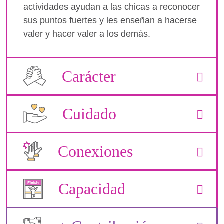
actividades ayudan a las chicas a reconocer
sus puntos fuertes y les enseñan a hacerse
valer y hacer valer a los demás.
Carácter
Cuidado
Conexiones
Capacidad