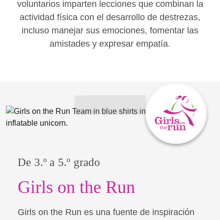
voluntarios imparten lecciones que combinan la
actividad física con el desarrollo de destrezas,
incluso manejar sus emociones, fomentar las
amistades y expresar empatía.
De 3.º a 5.º grado
Girls on the Run
Girls on the Run es una fuente de inspiración