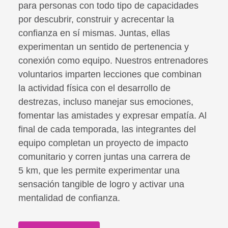
para personas con todo tipo de capacidades
por descubrir, construir y acrecentar la
confianza en sí mismas. Juntas, ellas
experimentan un sentido de pertenencia y
conexión como equipo. Nuestros entrenadores
voluntarios imparten lecciones que combinan
la actividad física con el desarrollo de
destrezas, incluso manejar sus emociones,
fomentar las amistades y expresar empatía. Al
final de cada temporada, las integrantes del
equipo completan un proyecto de impacto
comunitario y corren juntas una carrera de
5 km, que les permite experimentar una
sensación tangible de logro y activar una
mentalidad de confianza.