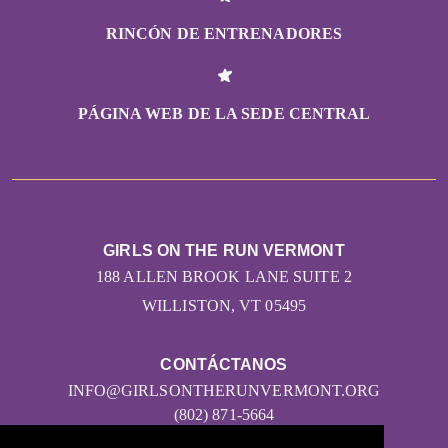
RINCÓN DE ENTRENADORES
PÁGINA WEB DE LA SEDE CENTRAL
GIRLS ON THE RUN VERMONT
188 ALLEN BROOK LANE SUITE 2
WILLISTON, VT 05495
CONTÁCTANOS
INFO@GIRLSONTHERUNVERMONT.ORG
(802) 871-5664