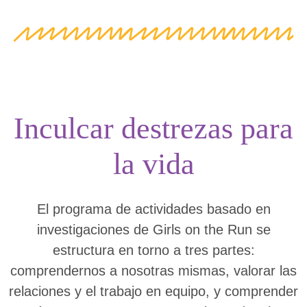
Inculcar destrezas para
la vida
El programa de actividades basado en
investigaciones de Girls on the Run se
estructura en torno a tres partes:
comprendernos a nosotras mismas, valorar las
relaciones y el trabajo en equipo, y comprender