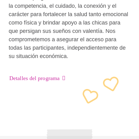
la competencia, el cuidado, la conexión y el
carácter para fortalecer la salud tanto emocional
como física y brindar apoyo a las chicas para
que persigan sus sueños con valentía. Nos
comprometemos a asegurar el acceso para
todas las participantes, independientemente de
su situación económica.
Detalles del programa