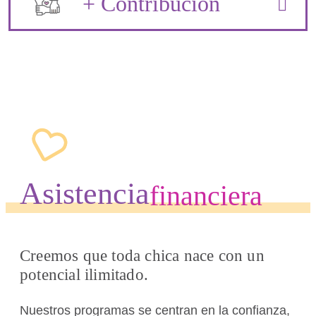
+ Contribución
Asistencia
financiera
Creemos que toda chica nace con un
potencial ilimitado.
Nuestros programas se centran en la confianza,