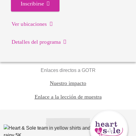
Inscribirse
Ver ubicaciones
Detalles del programa
Enlaces directos a GOTR
Nuestro impacto
Enlace a la lección de muestra