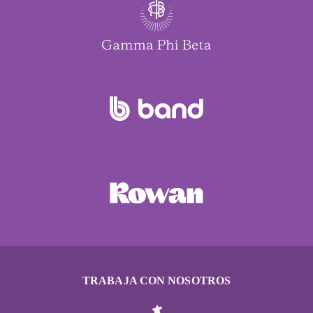
TRABAJA CON NOSOTROS