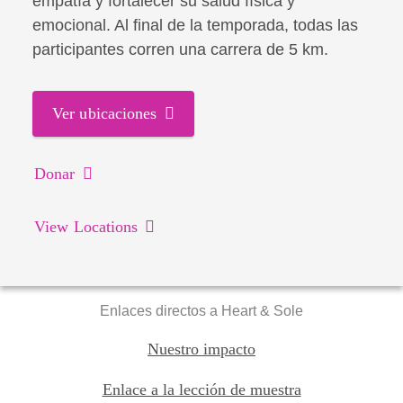
empatía y fortalecer su salud física y
emocional. Al final de la temporada, todas las
participantes corren una carrera de 5 km.
Ver ubicaciones
Donar
View Locations
Enlaces directos a Heart & Sole
Nuestro impacto
Enlace a la lección de muestra