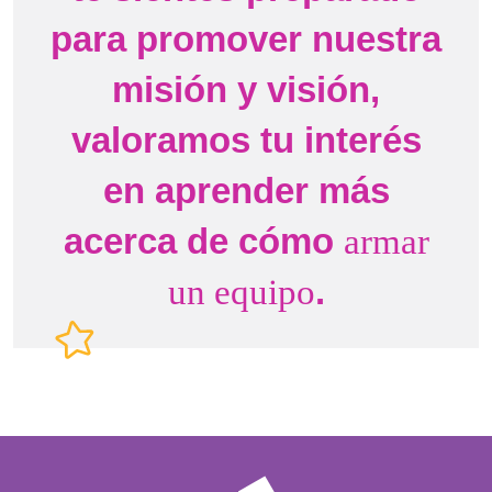
para promover nuestra
misión y visión,
valoramos tu interés
en aprender más
acerca de cómo
armar
.
un equipo