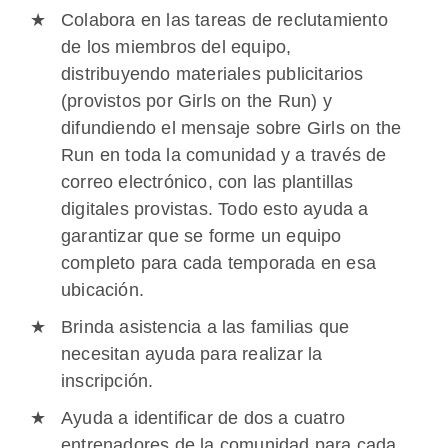
Colabora en las tareas de reclutamiento
de los miembros del equipo,
distribuyendo materiales publicitarios
(provistos por Girls on the Run) y
difundiendo el mensaje sobre Girls on the
Run en toda la comunidad y a través de
correo electrónico, con las plantillas
digitales provistas. Todo esto ayuda a
garantizar que se forme un equipo
completo para cada temporada en esa
ubicación.
Brinda asistencia a las familias que
necesitan ayuda para realizar la
inscripción.
Ayuda a identificar de dos a cuatro
entrenadores de la comunidad para cada