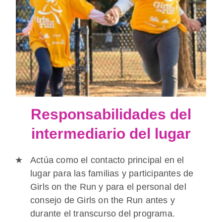
Responsabilidades del
intermediario del lugar
Actúa como el contacto principal en el
lugar para las familias y participantes de
Girls on the Run y para el personal del
consejo de Girls on the Run antes y
durante el transcurso del programa.