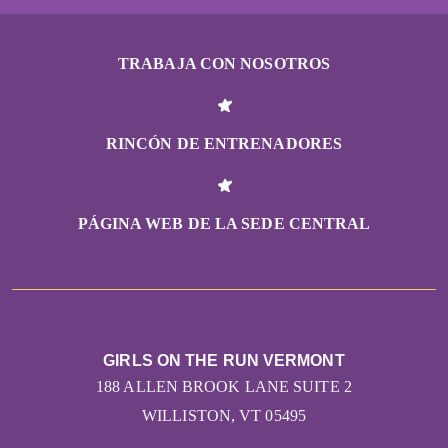
TRABAJA CON NOSOTROS
RINCÓN DE ENTRENADORES
PÁGINA WEB DE LA SEDE CENTRAL
GIRLS ON THE RUN VERMONT
188 ALLEN BROOK LANE SUITE 2
WILLISTON, VT 05495