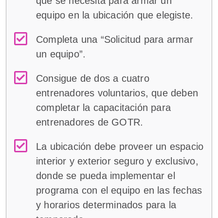
que se necesita para armar un
equipo en la ubicación que elegiste.
Completa una “Solicitud para armar
un equipo”.
Consigue de dos a cuatro
entrenadores voluntarios, que deben
completar la capacitación para
entrenadores de GOTR.
La ubicación debe proveer un espacio
interior y exterior seguro y exclusivo,
donde se pueda implementar el
programa con el equipo en las fechas
y horarios determinados para la