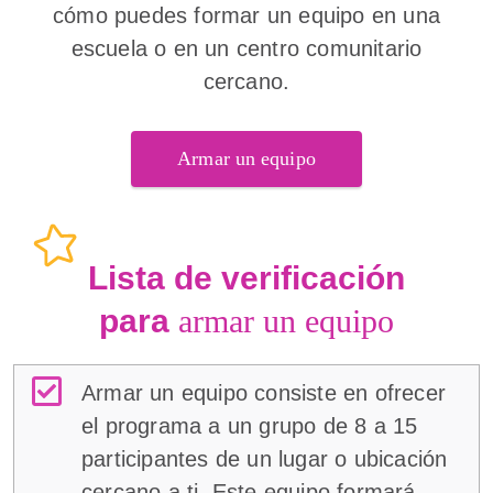
cómo puedes formar un equipo en una
escuela o en un centro comunitario
cercano.
Armar un equipo
Lista de verificación
para
armar un equipo
Armar un equipo consiste en ofrecer
el programa a un grupo de 8 a 15
participantes de un lugar o ubicación
cercano a ti. Este equipo formará