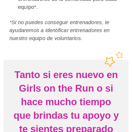
equipo*.
*Si no puedes conseguir entrenadores, te
ayudaremos a identificar entrenadores en
nuestro equipo de voluntarios.
Tanto si eres nuevo en
Girls on the Run o si
hace mucho tiempo
que brindas tu apoyo y
te sientes preparado