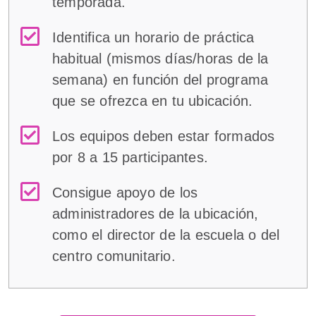
temporada.
Identifica un horario de práctica
habitual (mismos días/horas de la
semana) en función del programa
que se ofrezca en tu ubicación.
Los equipos deben estar formados
por 8 a 15 participantes.
Consigue apoyo de los
administradores de la ubicación,
como el director de la escuela o del
centro comunitario.