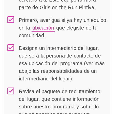
parte de Girls on the Run Pintiva.
Primero, averigua si ya hay un equipo
en la
ubicación
que elegiste de tu
comunidad.
Designa un intermediario del lugar,
que será la persona de contacto de
esa ubicación del programa (ver más
abajo las responsabilidades de un
intermediario del lugar).
Revisa el paquete de reclutamiento
del lugar, que contiene información
sobre nuestro programa y sobre lo